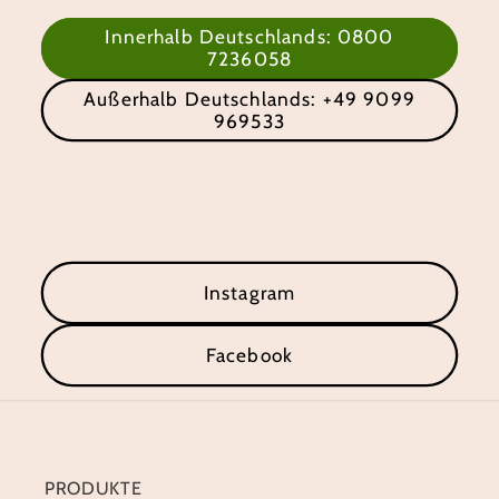
Innerhalb Deutschlands: 0800
7236058
Außerhalb Deutschlands: +49 9099
969533
Instagram
Facebook
PRODUKTE