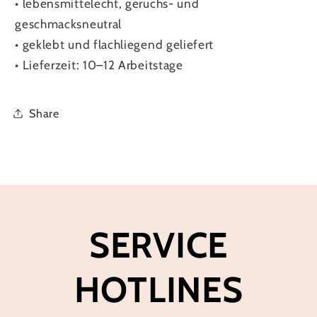
•
lebensmittelecht, geruchs- und
geschmacksneutral
•
geklebt und flachliegend geliefert
•
Lieferzeit: 10–12 Arbeitstage
Share
SERVICE
HOTLINES