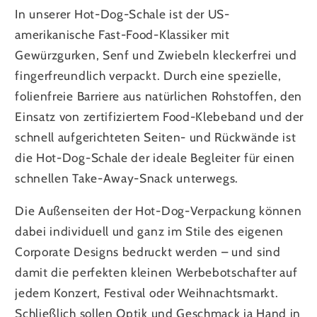
In unserer Hot-Dog-Schale ist der US-
amerikanische Fast-Food-Klassiker mit
Gewürzgurken, Senf und Zwiebeln kleckerfrei und
fingerfreundlich verpackt. Durch eine spezielle,
folienfreie Barriere aus natürlichen Rohstoffen, den
Einsatz von zertifiziertem Food-Klebeband und der
schnell aufgerichteten Seiten- und Rückwände ist
die Hot-Dog-Schale der ideale Begleiter für einen
schnellen Take-Away-Snack unterwegs.
Die Außenseiten der Hot-Dog-Verpackung können
dabei individuell und ganz im Stile des eigenen
Corporate Designs bedruckt werden – und sind
damit die perfekten kleinen Werbebotschafter auf
jedem Konzert, Festival oder Weihnachtsmarkt.
Schließlich sollen Optik und Geschmack ja Hand in