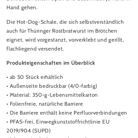
Hand gehen.
Die Hot-Dog-Schale, die sich selbstverständlich
auch für Thüringer Rostbratwurst im Brötchen
eignet, wird vorgestanzt, vorverklebt und gerillt,
flachliegend versendet.
Produkteigenschaften im Überblick
•
ab 50 Stück erhältlich
•
Außenseite bedruckbar (4/0-farbig)
•
Material: 350-g-Lebensmittelkarton
•
Folienfreie, natürliche Barriere
•
Die Barriere enthält keine Perfluorverbindungen
•
PFAS-frei, Einwegkunststoffrichtlinie EU
2019/904 (SUPD)