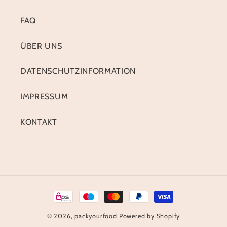
FAQ
ÜBER UNS
DATENSCHUTZINFORMATION
IMPRESSUM
KONTAKT
Zahlungsmethoden
© 2026,
packyourfood
Powered by Shopify